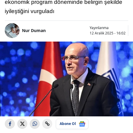
ekonomik program döneminde belirgin şekilde
iyileştiğini vurguladı
Yayınlanma
Nur Duman
12 Aralık 2025 - 16:02
Abone Ol