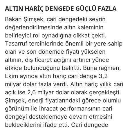
ALTIN HARIÇ DENGEDE GÜÇLÜ FAZLA
Bakan Şimşek, cari dengedeki seyrin
değerlendirilmesinde altın kaleminin
belirleyici rol oynadığına dikkat çekti.
Tasarruf tercihlerinde önemli bir yere sahip
olan ve son dönemde fiyatı yükselen
altının, dış ticaret açığını artırıcı yönde
etkide bulunduğunu belirtti. Buna rağmen,
Ekim ayında altın hariç cari denge 3,2
milyar dolar fazla verdi. Altın hariç yıllık cari
açık ise 2,6 milyar dolar olarak gerçekleşti.
Şimşek, enerji fiyatlarındaki görece olumlu
görünüm ile ihracat performansının cari
dengeyi desteklemeye devam etmesini
beklediklerini ifade etti. Cari dengede