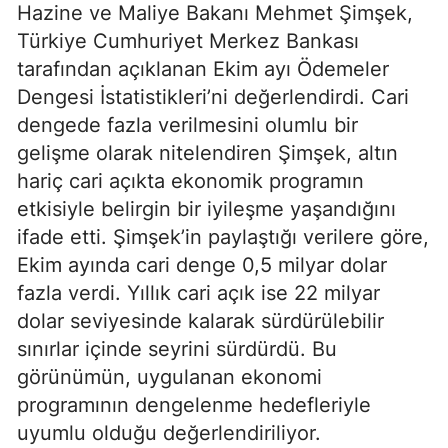
Hazine ve Maliye Bakanı Mehmet Şimşek,
Türkiye Cumhuriyet Merkez Bankası
tarafından açıklanan Ekim ayı Ödemeler
Dengesi İstatistikleri’ni değerlendirdi. Cari
dengede fazla verilmesini olumlu bir
gelişme olarak nitelendiren Şimşek, altın
hariç cari açıkta ekonomik programın
etkisiyle belirgin bir iyileşme yaşandığını
ifade etti. Şimşek’in paylaştığı verilere göre,
Ekim ayında cari denge 0,5 milyar dolar
fazla verdi. Yıllık cari açık ise 22 milyar
dolar seviyesinde kalarak sürdürülebilir
sınırlar içinde seyrini sürdürdü. Bu
görünümün, uygulanan ekonomi
programının dengelenme hedefleriyle
uyumlu olduğu değerlendiriliyor.