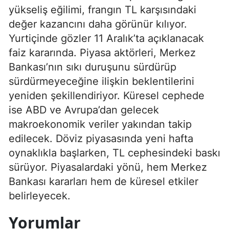
yükseliş eğilimi, frangın TL karşısındaki
değer kazancını daha görünür kılıyor.
Yurtiçinde gözler 11 Aralık’ta açıklanacak
faiz kararında. Piyasa aktörleri, Merkez
Bankası’nın sıkı duruşunu sürdürüp
sürdürmeyeceğine ilişkin beklentilerini
yeniden şekillendiriyor. Küresel cephede
ise ABD ve Avrupa’dan gelecek
makroekonomik veriler yakından takip
edilecek. Döviz piyasasında yeni hafta
oynaklıkla başlarken, TL cephesindeki baskı
sürüyor. Piyasalardaki yönü, hem Merkez
Bankası kararları hem de küresel etkiler
belirleyecek.
Yorumlar