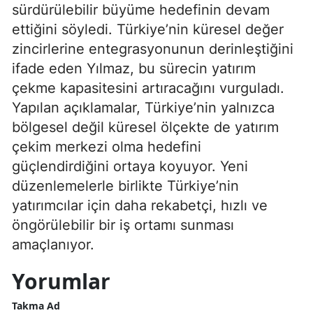
sürdürülebilir büyüme hedefinin devam
ettiğini söyledi. Türkiye’nin küresel değer
zincirlerine entegrasyonunun derinleştiğini
ifade eden Yılmaz, bu sürecin yatırım
çekme kapasitesini artıracağını vurguladı.
Yapılan açıklamalar, Türkiye’nin yalnızca
bölgesel değil küresel ölçekte de yatırım
çekim merkezi olma hedefini
güçlendirdiğini ortaya koyuyor. Yeni
düzenlemelerle birlikte Türkiye’nin
yatırımcılar için daha rekabetçi, hızlı ve
öngörülebilir bir iş ortamı sunması
amaçlanıyor.
Yorumlar
Takma Ad