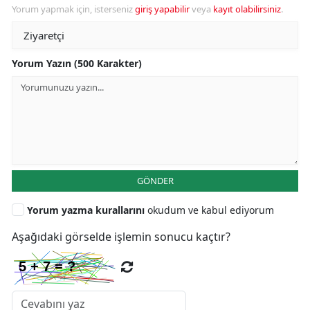
Yorum yapmak için, isterseniz
giriş yapabilir
veya
kayıt olabilirsiniz
.
Yorum Yazın (500 Karakter)
GÖNDER
Yorum yazma kurallarını
okudum ve kabul ediyorum
Aşağıdaki görselde işlemin sonucu kaçtır?