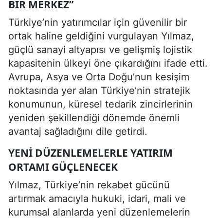
BIR MERKEZ”
Türkiye’nin yatırımcılar için güvenilir bir
ortak haline geldiğini vurgulayan Yılmaz,
güçlü sanayi altyapısı ve gelişmiş lojistik
kapasitenin ülkeyi öne çıkardığını ifade etti.
Avrupa, Asya ve Orta Doğu’nun kesişim
noktasında yer alan Türkiye’nin stratejik
konumunun, küresel tedarik zincirlerinin
yeniden şekillendiği dönemde önemli
avantaj sağladığını dile getirdi.
YENI DÜZENLEMELERLE YATIRIM
ORTAMI GÜÇLENECEK
Yılmaz, Türkiye’nin rekabet gücünü
artırmak amacıyla hukuki, idari, mali ve
kurumsal alanlarda yeni düzenlemelerin