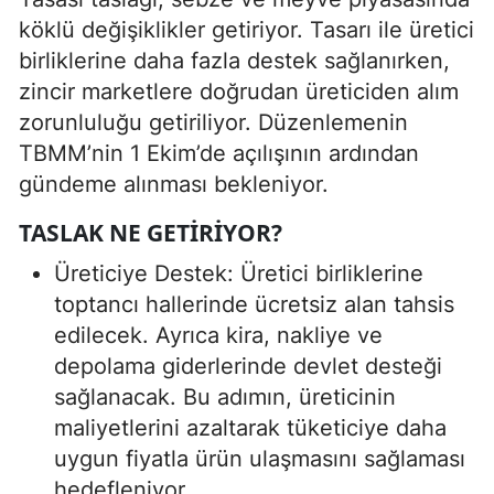
köklü değişiklikler getiriyor. Tasarı ile üretici
birliklerine daha fazla destek sağlanırken,
zincir marketlere doğrudan üreticiden alım
zorunluluğu getiriliyor. Düzenlemenin
TBMM’nin 1 Ekim’de açılışının ardından
gündeme alınması bekleniyor.
TASLAK NE GETIRIYOR?
Üreticiye Destek: Üretici birliklerine
toptancı hallerinde ücretsiz alan tahsis
edilecek. Ayrıca kira, nakliye ve
depolama giderlerinde devlet desteği
sağlanacak. Bu adımın, üreticinin
maliyetlerini azaltarak tüketiciye daha
uygun fiyatla ürün ulaşmasını sağlaması
hedefleniyor.