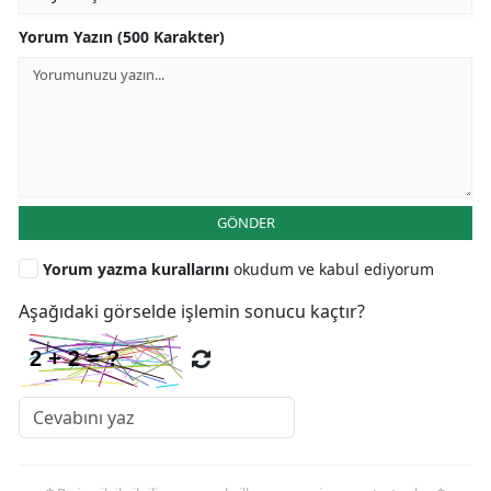
Yorum Yazın (500 Karakter)
GÖNDER
Yorum yazma kurallarını
okudum ve kabul ediyorum
Aşağıdaki görselde işlemin sonucu kaçtır?