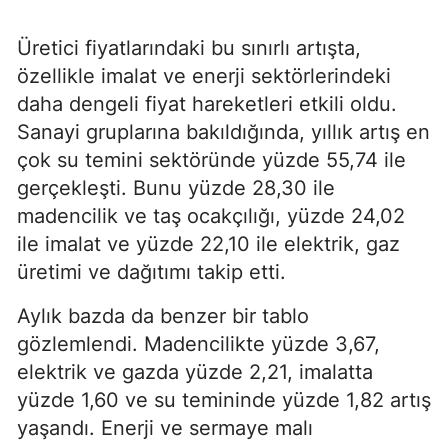
Üretici fiyatlarındaki bu sınırlı artışta,
özellikle imalat ve enerji sektörlerindeki
daha dengeli fiyat hareketleri etkili oldu.
Sanayi gruplarına bakıldığında, yıllık artış en
çok su temini sektöründe yüzde 55,74 ile
gerçekleşti. Bunu yüzde 28,30 ile
madencilik ve taş ocakçılığı, yüzde 24,02
ile imalat ve yüzde 22,10 ile elektrik, gaz
üretimi ve dağıtımı takip etti.
Aylık bazda da benzer bir tablo
gözlemlendi. Madencilikte yüzde 3,67,
elektrik ve gazda yüzde 2,21, imalatta
yüzde 1,60 ve su temininde yüzde 1,82 artış
yaşandı. Enerji ve sermaye malı