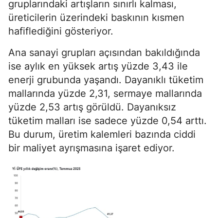
gruplarındaki artışların sınırlı kalması,
üreticilerin üzerindeki baskının kısmen
hafiflediğini gösteriyor.
Ana sanayi grupları açısından bakıldığında
ise aylık en yüksek artış yüzde 3,43 ile
enerji grubunda yaşandı. Dayanıklı tüketim
mallarında yüzde 2,31, sermaye mallarında
yüzde 2,53 artış görüldü. Dayanıksız
tüketim malları ise sadece yüzde 0,54 arttı.
Bu durum, üretim kalemleri bazında ciddi
bir maliyet ayrışmasına işaret ediyor.