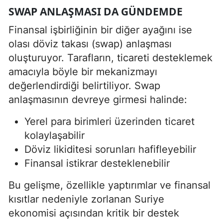
SWAP ANLAŞMASI DA GÜNDEMDE
Finansal işbirliğinin bir diğer ayağını ise
olası döviz takası (swap) anlaşması
oluşturuyor. Tarafların, ticareti desteklemek
amacıyla böyle bir mekanizmayı
değerlendirdiği belirtiliyor. Swap
anlaşmasının devreye girmesi halinde:
Yerel para birimleri üzerinden ticaret
kolaylaşabilir
Döviz likiditesi sorunları hafifleyebilir
Finansal istikrar desteklenebilir
Bu gelişme, özellikle yaptırımlar ve finansal
kısıtlar nedeniyle zorlanan Suriye
ekonomisi açısından kritik bir destek