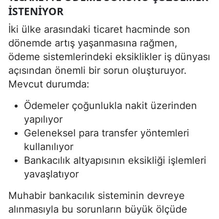
ISTENIYOR
İki ülke arasındaki ticaret hacminde son
dönemde artış yaşanmasına rağmen,
ödeme sistemlerindeki eksiklikler iş dünyası
açısından önemli bir sorun oluşturuyor.
Mevcut durumda:
Ödemeler çoğunlukla nakit üzerinden
yapılıyor
Geleneksel para transfer yöntemleri
kullanılıyor
Bankacılık altyapısının eksikliği işlemleri
yavaşlatıyor
Muhabir bankacılık sisteminin devreye
alınmasıyla bu sorunların büyük ölçüde