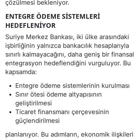
çözülmesi bekleniyor.
ENTEGRE ÖDEME SISTEMLERI
HEDEFLENIYOR
Suriye Merkez Bankası, iki ülke arasındaki
işbirliğinin yalnızca bankacılık hesaplarıyla
sınırlı kalmayacağını, daha geniş bir finansal
entegrasyon hedeflendiğini vurguluyor. Bu
kapsamda:
Entegre ödeme sistemlerinin kurulması
Sınır ötesi ödeme altyapısının
geliştirilmesi
Ticaret finansmanı çerçevesinin
güçlendirilmesi
planlanıyor. Bu adımların, ekonomik ilişkileri