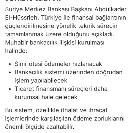
Suriye Merkez Bankası Başkanı Abdülkader
El-Hüssrieh, Türkiye ile finansal bağlantının
güçlendirilmesine yönelik teknik sürecin
tamamlanmak üzere olduğunu açıkladı.
Muhabir bankacılık ilişkisi kurulması
halinde:
Sınır ötesi ödemeler hızlanacak
Bankacılık sistemi üzerinden doğrudan
işlem yapılabilecek
Ticaret finansmanı süreçleri daha
kurumsal hale gelecek
Bu sistem, özellikle ithalat ve ihracat
işlemlerinde karşılaşılan ödeme zorluklarını
önemli ölçüde azaltabilir.