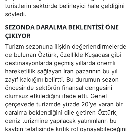
turistlerin sektörde belirleyici hale geldiğini
söyledi.
SEZONDA DARALMA BEKLENTISI ÖNE
ÇIKIYOR
Turizm sezonuna ilişkin değerlendirmelerde
de bulunan Öztürk, özellikle Kuşadası gibi
destinasyonlarda geçmiş yıllarda önemli
hareketlilik sağlayan İran pazarının bu yıl
zayıf kaldığını belirtti. Bu durumun sezon
öncesinde sektörün finansal dengesini
olumsuz etkilediğini ifade etti. Genel
çerçevede turizmde yüzde 20’ye varan bir
daralma beklendiğini dile getiren Öztürk,
deniz turizmine yapılacak yatırımların bu
kaybın telafisinde kritik rol oynayabileceğini