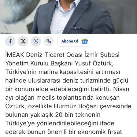
Abone Ol
İMEAK Deniz Ticaret Odası İzmir Şubesi
Yönetim Kurulu Başkanı Yusuf Öztürk,
Türkiye’nin marina kapasitesini artırması
halinde uluslararası deniz turizminde güçlü
bir konum elde edebileceğini belirtti. Nisan
ayı olağan meclis toplantısında konuşan
Öztürk, özellikle Hürmüz Boğazı çevresinde
bulunan yaklaşık 20 bin teknenin
Türkiye’ye yönlendirilebileceğini ifade
ederek bunun önemli bir ekonomik fırsat