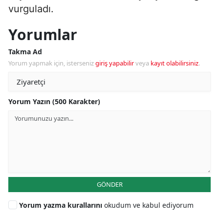
vurguladı.
Yorumlar
Takma Ad
Yorum yapmak için, isterseniz
giriş yapabilir
veya
kayıt olabilirsiniz
.
Yorum Yazın (500 Karakter)
GÖNDER
Yorum yazma kurallarını
okudum ve kabul ediyorum