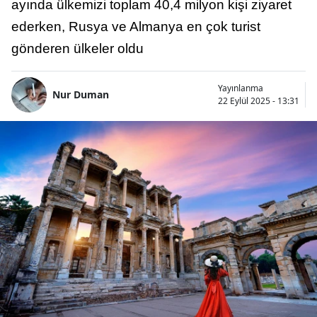
ayında ülkemizi toplam 40,4 milyon kişi ziyaret
ederken, Rusya ve Almanya en çok turist
gönderen ülkeler oldu
Yayınlanma
Nur Duman
22 Eylül 2025 - 13:31