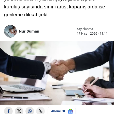
kuruluş sayısında sınırlı artış, kapanışlarda ise
gerileme dikkat çekti
Yayınlanma
Nur Duman
17 Nisan 2026 - 11:11
Abone Ol