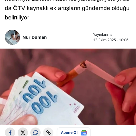
da ÖTV kaynaklı ek artışların gündemde olduğu
belirtiliyor
Yayınlanma
Nur Duman
13 Ekim 2025 - 10:06
Abone Ol