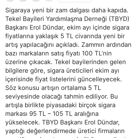
Sigaraya yeni bir zam dalgası daha kapıda.
Tekel Bayileri Yardımlaşma Derneği (TBYD)
Başkanı Erol Dündar, ekim ayı içinde sigara
fiyatlarına yaklaşık 5 TL civarında yeni bir
artış yapılacağını açıkladı. Zammın ardından
bazı markaların satış fiyatı 100 TL’nin
üzerine çıkacak. Tekel bayilerinden gelen
bilgilere göre, sigara üreticileri ekim ayı
içerisinde fiyat listelerini güncelleyecek.
Söz konusu artışın ortalama 5 TL
seviyesinde olacağı tahmin ediliyor. Bu
artışla birlikte piyasadaki birçok sigara
markası 95 TL – 105 TL aralığına
yükselecek. TBYD Başkanı Erol Dündar,
yaptığı değerlendirmede üretici firmaların