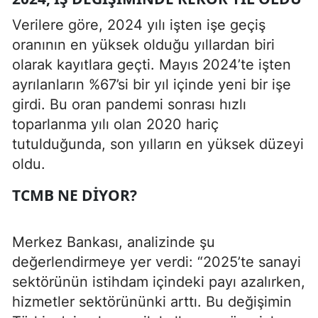
Verilere göre, 2024 yılı işten işe geçiş
oranının en yüksek olduğu yıllardan biri
olarak kayıtlara geçti. Mayıs 2024’te işten
ayrılanların %67’si bir yıl içinde yeni bir işe
girdi. Bu oran pandemi sonrası hızlı
toparlanma yılı olan 2020 hariç
tutulduğunda, son yılların en yüksek düzeyi
oldu.
TCMB NE DIYOR?
Merkez Bankası, analizinde şu
değerlendirmeye yer verdi: “2025’te sanayi
sektörünün istihdam içindeki payı azalırken,
hizmetler sektörününki arttı. Bu değişimin