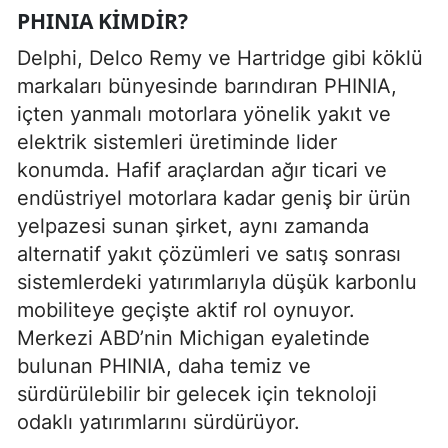
PHINIA KIMDIR?
Delphi, Delco Remy ve Hartridge gibi köklü
markaları bünyesinde barındıran PHINIA,
içten yanmalı motorlara yönelik yakıt ve
elektrik sistemleri üretiminde lider
konumda. Hafif araçlardan ağır ticari ve
endüstriyel motorlara kadar geniş bir ürün
yelpazesi sunan şirket, aynı zamanda
alternatif yakıt çözümleri ve satış sonrası
sistemlerdeki yatırımlarıyla düşük karbonlu
mobiliteye geçişte aktif rol oynuyor.
Merkezi ABD’nin Michigan eyaletinde
bulunan PHINIA, daha temiz ve
sürdürülebilir bir gelecek için teknoloji
odaklı yatırımlarını sürdürüyor.