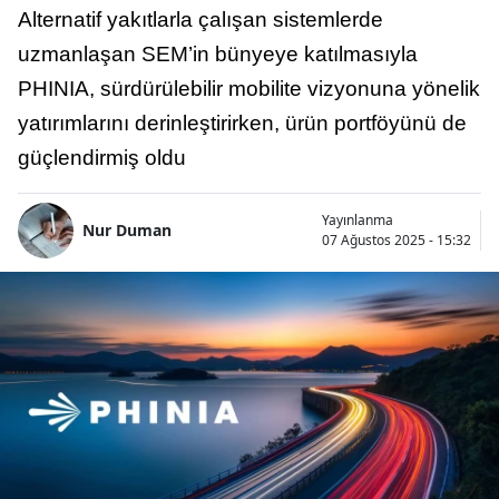
Alternatif yakıtlarla çalışan sistemlerde
uzmanlaşan SEM’in bünyeye katılmasıyla
PHINIA, sürdürülebilir mobilite vizyonuna yönelik
yatırımlarını derinleştirirken, ürün portföyünü de
güçlendirmiş oldu
Yayınlanma
Nur Duman
07 Ağustos 2025 - 15:32