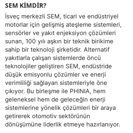
SEM KIMDIR?
İsveç merkezli SEM, ticari ve endüstriyel
motorlar için gelişmiş ateşleme sistemleri,
sensörler ve yakıt enjeksiyon çözümleri
sunan, 100 yılı aşkın bir teknik birikime
sahip bir teknoloji şirketidir. Alternatif
yakıtlarla çalışan sistemlerde öncü
teknolojiler geliştiren SEM, endüstride
düşük emisyonlu çözümler ve enerji
verimliliği sağlayan sistemleriyle öne
çıkıyor. Bu birleşme ile PHINIA, hem
geleneksel hem de geleceğin enerji
sistemlerine yönelik çözümleri bir araya
getirerek otomotiv sektörünün
dönüşümüne liderlik etmeye hazırlanıyor.