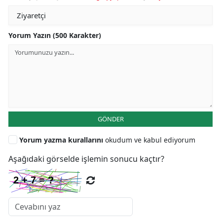
Yorum Yazın (500 Karakter)
GÖNDER
Yorum yazma kurallarını
okudum ve kabul ediyorum
Aşağıdaki görselde işlemin sonucu kaçtır?