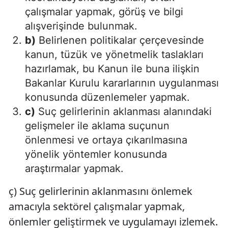
çalışmalar yapmak, görüş ve bilgi
alışverişinde bulunmak.
b)
Belirlenen politikalar çerçevesinde
kanun, tüzük ve yönetmelik taslakları
hazırlamak, bu Kanun ile buna ilişkin
Bakanlar Kurulu kararlarının uygulanması
konusunda düzenlemeler yapmak.
c)
Suç gelirlerinin aklanması alanındaki
gelişmeler ile aklama suçunun
önlenmesi ve ortaya çıkarılmasına
yönelik yöntemler konusunda
araştırmalar yapmak.
ç) Suç gelirlerinin aklanmasını önlemek
amacıyla sektörel çalışmalar yapmak,
önlemler geliştirmek ve uygulamayı izlemek.