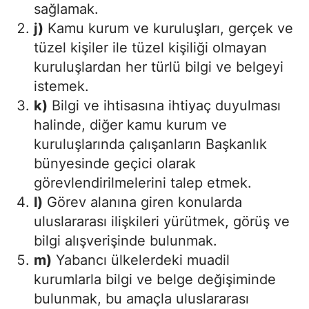
sağlamak.
j)
Kamu kurum ve kuruluşları, gerçek ve
tüzel kişiler ile tüzel kişiliği olmayan
kuruluşlardan her türlü bilgi ve belgeyi
istemek.
k)
Bilgi ve ihtisasına ihtiyaç duyulması
halinde, diğer kamu kurum ve
kuruluşlarında çalışanların Başkanlık
bünyesinde geçici olarak
görevlendirilmelerini talep etmek.
l)
Görev alanına giren konularda
uluslararası ilişkileri yürütmek, görüş ve
bilgi alışverişinde bulunmak.
m)
Yabancı ülkelerdeki muadil
kurumlarla bilgi ve belge değişiminde
bulunmak, bu amaçla uluslararası