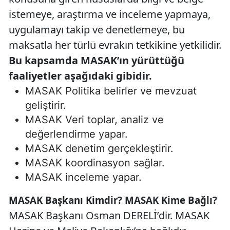
istemeye, araştırma ve inceleme yapmaya,
uygulamayı takip ve denetlemeye, bu
maksatla her türlü evrakın tetkikine yetkilidir.
Bu kapsamda MASAK’ın yürüttüğü
faaliyetler aşağıdaki gibidir.
MASAK Politika belirler ve mevzuat
geliştirir.
MASAK Veri toplar, analiz ve
değerlendirme yapar.
MASAK denetim gerçekleştirir.
MASAK koordinasyon sağlar.
MASAK inceleme yapar.
MASAK Başkanı Kimdir? MASAK Kime Bağlı?
MASAK Başkanı Osman DERELİ’dir. MASAK