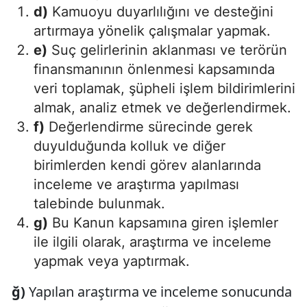
d)
Kamuoyu duyarlılığını ve desteğini
artırmaya yönelik çalışmalar yapmak.
e)
Suç gelirlerinin aklanması ve terörün
finansmanının önlenmesi kapsamında
veri toplamak, şüpheli işlem bildirimlerini
almak, analiz etmek ve değerlendirmek.
f)
Değerlendirme sürecinde gerek
duyulduğunda kolluk ve diğer
birimlerden kendi görev alanlarında
inceleme ve araştırma yapılması
talebinde bulunmak.
g)
Bu Kanun kapsamına giren işlemler
ile ilgili olarak, araştırma ve inceleme
yapmak veya yaptırmak.
ğ)
Yapılan araştırma ve inceleme sonucunda