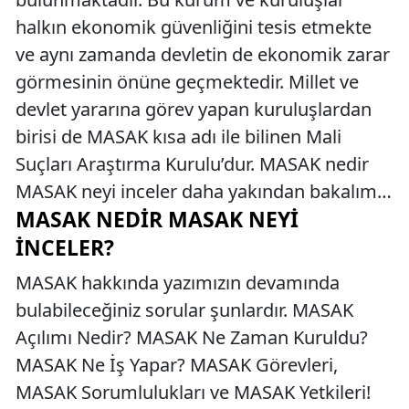
halkın ekonomik güvenliğini tesis etmekte
ve aynı zamanda devletin de ekonomik zarar
görmesinin önüne geçmektedir. Millet ve
devlet yararına görev yapan kuruluşlardan
birisi de MASAK kısa adı ile bilinen Mali
Suçları Araştırma Kurulu’dur. MASAK nedir
MASAK neyi inceler daha yakından bakalım…
MASAK NEDIR MASAK NEYI
İNCELER?
MASAK hakkında yazımızın devamında
bulabileceğiniz sorular şunlardır. MASAK
Açılımı Nedir? MASAK Ne Zaman Kuruldu?
MASAK Ne İş Yapar? MASAK Görevleri,
MASAK Sorumlulukları ve MASAK Yetkileri!