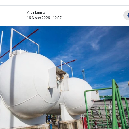
Yayınlanma
16 Nisan 2026 - 10:27