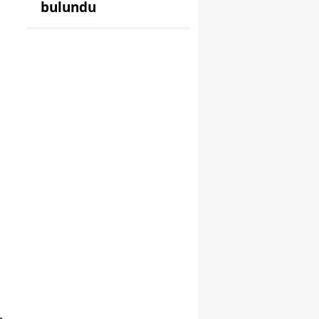
bulundu