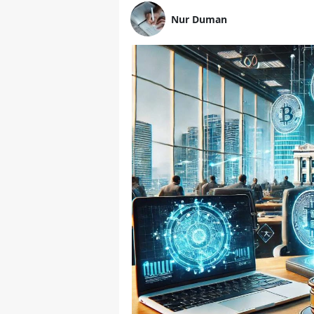
Nur Duman