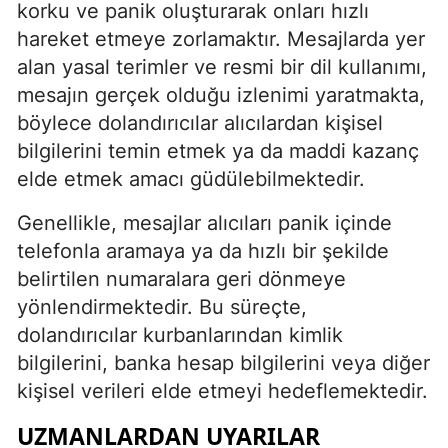
korku ve panik oluşturarak onları hızlı
hareket etmeye zorlamaktır. Mesajlarda yer
alan yasal terimler ve resmi bir dil kullanımı,
mesajın gerçek olduğu izlenimi yaratmakta,
böylece dolandırıcılar alıcılardan kişisel
bilgilerini temin etmek ya da maddi kazanç
elde etmek amacı güdülebilmektedir.
Genellikle, mesajlar alıcıları panik içinde
telefonla aramaya ya da hızlı bir şekilde
belirtilen numaralara geri dönmeye
yönlendirmektedir. Bu süreçte,
dolandırıcılar kurbanlarından kimlik
bilgilerini, banka hesap bilgilerini veya diğer
kişisel verileri elde etmeyi hedeflemektedir.
UZMANLARDAN UYARILAR