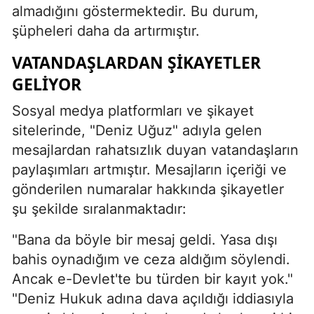
almadığını göstermektedir. Bu durum,
şüpheleri daha da artırmıştır.
VATANDAŞLARDAN ŞIKAYETLER
GELIYOR
Sosyal medya platformları ve şikayet
sitelerinde, "Deniz Uğuz" adıyla gelen
mesajlardan rahatsızlık duyan vatandaşların
paylaşımları artmıştır. Mesajların içeriği ve
gönderilen numaralar hakkında şikayetler
şu şekilde sıralanmaktadır:
"Bana da böyle bir mesaj geldi. Yasa dışı
bahis oynadığım ve ceza aldığım söylendi.
Ancak e-Devlet'te bu türden bir kayıt yok."
"Deniz Hukuk adına dava açıldığı iddiasıyla