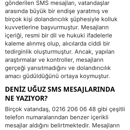
gönderilen SMS mesajları, vatandaşlar
arasında büyük bir endişe yaratmış ve
birçok kişi dolandırıcılık şüphesiyle kolluk
kuvvetlerine başvurmuştur. Mesajların
içeriği, resmi bir dil ve hukuki ifadelerle
kaleme alınmış olup, alıcılarda ciddi bir
tedirginlik oluşturmuştur. Ancak, yapılan
araştırmalar ve kontroller, mesajların
gerçeği yansıtmadığını ve dolandırıcılık
amacı güdüldüğünü ortaya koymuştur.
DENIZ UĞUZ SMS MESAJLARINDA
NE YAZIYOR?
Birçok vatandaş, 0216 206 06 48 gibi çeşitli
telefon numaralarından benzer içerikli
mesajlar aldığını belirtmektedir. Mesajların