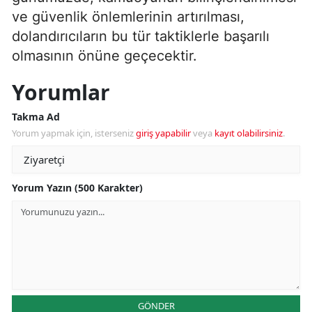
ve güvenlik önlemlerinin artırılması,
dolandırıcıların bu tür taktiklerle başarılı
olmasının önüne geçecektir.
Yorumlar
Takma Ad
Yorum yapmak için, isterseniz
giriş yapabilir
veya
kayıt olabilirsiniz
.
Yorum Yazın (500 Karakter)
GÖNDER