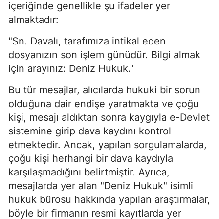
içeriğinde genellikle şu ifadeler yer
almaktadır:
"Sn. Davalı, tarafımıza intikal eden
dosyanızın son işlem günüdür. Bilgi almak
için arayınız: Deniz Hukuk."
Bu tür mesajlar, alıcılarda hukuki bir sorun
olduğuna dair endişe yaratmakta ve çoğu
kişi, mesajı aldıktan sonra kaygıyla e-Devlet
sistemine girip dava kaydını kontrol
etmektedir. Ancak, yapılan sorgulamalarda,
çoğu kişi herhangi bir dava kaydıyla
karşılaşmadığını belirtmiştir. Ayrıca,
mesajlarda yer alan "Deniz Hukuk" isimli
hukuk bürosu hakkında yapılan araştırmalar,
böyle bir firmanın resmi kayıtlarda yer