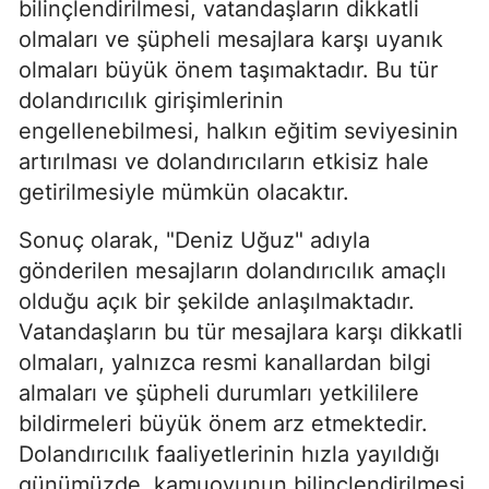
bilinçlendirilmesi, vatandaşların dikkatli
olmaları ve şüpheli mesajlara karşı uyanık
olmaları büyük önem taşımaktadır. Bu tür
dolandırıcılık girişimlerinin
engellenebilmesi, halkın eğitim seviyesinin
artırılması ve dolandırıcıların etkisiz hale
getirilmesiyle mümkün olacaktır.
Sonuç olarak, "Deniz Uğuz" adıyla
gönderilen mesajların dolandırıcılık amaçlı
olduğu açık bir şekilde anlaşılmaktadır.
Vatandaşların bu tür mesajlara karşı dikkatli
olmaları, yalnızca resmi kanallardan bilgi
almaları ve şüpheli durumları yetkililere
bildirmeleri büyük önem arz etmektedir.
Dolandırıcılık faaliyetlerinin hızla yayıldığı
günümüzde, kamuoyunun bilinçlendirilmesi