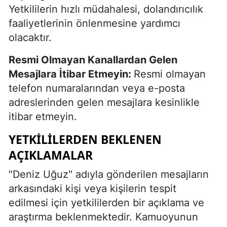
Yetkililerin hızlı müdahalesi, dolandırıcılık
faaliyetlerinin önlenmesine yardımcı
olacaktır.
Resmi Olmayan Kanallardan Gelen
Mesajlara İtibar Etmeyin:
Resmi olmayan
telefon numaralarından veya e-posta
adreslerinden gelen mesajlara kesinlikle
itibar etmeyin.
YETKILILERDEN BEKLENEN
AÇIKLAMALAR
"Deniz Uğuz" adıyla gönderilen mesajların
arkasındaki kişi veya kişilerin tespit
edilmesi için yetkililerden bir açıklama ve
araştırma beklenmektedir. Kamuoyunun