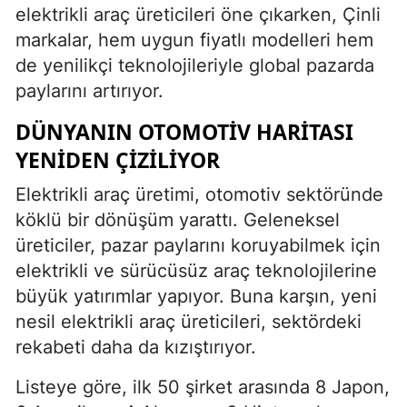
elektrikli araç üreticileri öne çıkarken, Çinli
markalar, hem uygun fiyatlı modelleri hem
de yenilikçi teknolojileriyle global pazarda
paylarını artırıyor.
DÜNYANIN OTOMOTIV HARITASI
YENIDEN ÇIZILIYOR
Elektrikli araç üretimi, otomotiv sektöründe
köklü bir dönüşüm yarattı. Geleneksel
üreticiler, pazar paylarını koruyabilmek için
elektrikli ve sürücüsüz araç teknolojilerine
büyük yatırımlar yapıyor. Buna karşın, yeni
nesil elektrikli araç üreticileri, sektördeki
rekabeti daha da kızıştırıyor.
Listeye göre, ilk 50 şirket arasında 8 Japon,