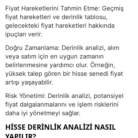
Fiyat Hareketlerini Tahmin Etme: Geçmiş
fiyat hareketleri ve derinlik tablosu,
gelecekteki fiyat hareketleri hakkında
ipuçları verir.
Doğru Zamanlama: Derinlik analizi, alım
veya satım için en uygun zamanın
belirlenmesine yardımcı olur. Örneğin,
yüksek talep gören bir hisse senedi fiyat
artışı yaşayabilir.
Risk Yönetimi: Derinlik analizi, potansiyel
fiyat dalgalanmalarını ve işlem risklerini
daha iyi yönetmeyi sağlar.
HISSE DERINLIK ANALIZI NASIL
YAPILIR?