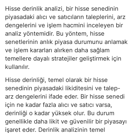
Hisse derinlik analizi, bir hisse senedinin
piyasadaki alıcı ve satıcıların taleplerini, arz
dengelerini ve işlem hacmini inceleyen bir
analiz yöntemidir. Bu yöntem, hisse
senetlerinin anlık piyasa durumunu anlamak
ve işlem kararları alırken daha sağlam
temellere dayalı stratejiler geliştirmek için
kullanılır.
Hisse derinliği, temel olarak bir hisse
senedinin piyasadaki likiditesini ve talep-
arz dengelerini ifade eder. Bir hisse senedi
için ne kadar fazla alıcı ve satıcı varsa,
derinliği o kadar yüksek olur. Bu durum
genellikle daha likit ve güvenilir bir piyasayı
işaret eder. Derinlik analizinin temel