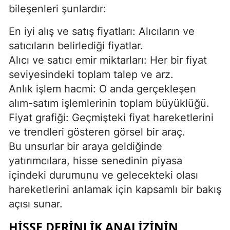
bileşenleri şunlardır:
En iyi alış ve satış fiyatları: Alıcıların ve
satıcıların belirlediği fiyatlar.
Alıcı ve satıcı emir miktarları: Her bir fiyat
seviyesindeki toplam talep ve arz.
Anlık işlem hacmi: O anda gerçekleşen
alım-satım işlemlerinin toplam büyüklüğü.
Fiyat grafiği: Geçmişteki fiyat hareketlerini
ve trendleri gösteren görsel bir araç.
Bu unsurlar bir araya geldiğinde
yatırımcılara, hisse senedinin piyasa
içindeki durumunu ve gelecekteki olası
hareketlerini anlamak için kapsamlı bir bakış
açısı sunar.
HISSE DERINLIK ANALIZININ