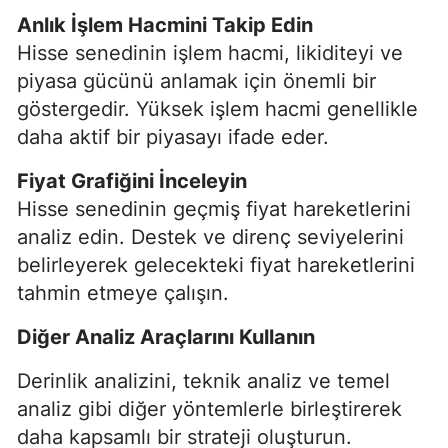
Anlık İşlem Hacmini Takip Edin
Hisse senedinin işlem hacmi, likiditeyi ve
piyasa gücünü anlamak için önemli bir
göstergedir. Yüksek işlem hacmi genellikle
daha aktif bir piyasayı ifade eder.
Fiyat Grafiğini İnceleyin
Hisse senedinin geçmiş fiyat hareketlerini
analiz edin. Destek ve direnç seviyelerini
belirleyerek gelecekteki fiyat hareketlerini
tahmin etmeye çalışın.
Diğer Analiz Araçlarını Kullanın
Derinlik analizini, teknik analiz ve temel
analiz gibi diğer yöntemlerle birleştirerek
daha kapsamlı bir strateji oluşturun.