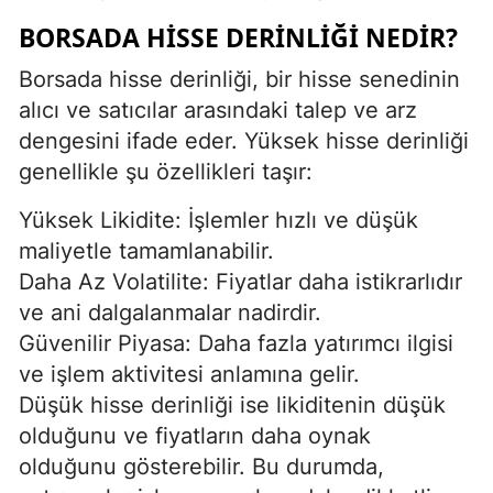
BORSADA HISSE DERINLIĞI NEDIR?
Borsada hisse derinliği, bir hisse senedinin
alıcı ve satıcılar arasındaki talep ve arz
dengesini ifade eder. Yüksek hisse derinliği
genellikle şu özellikleri taşır:
Yüksek Likidite: İşlemler hızlı ve düşük
maliyetle tamamlanabilir.
Daha Az Volatilite: Fiyatlar daha istikrarlıdır
ve ani dalgalanmalar nadirdir.
Güvenilir Piyasa: Daha fazla yatırımcı ilgisi
ve işlem aktivitesi anlamına gelir.
Düşük hisse derinliği ise likiditenin düşük
olduğunu ve fiyatların daha oynak
olduğunu gösterebilir. Bu durumda,