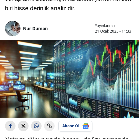
biri hisse derinlik analizidir.
Yayınlanma
Nur Duman
21 Ocak 2025 - 11:33
Abone Ol