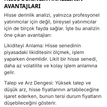
AVANTAJLARI
Hisse derinlik analizi, yalnızca profesyonel
yatırımcılar için değil, bireysel yatırımcılar
için de birçok fayda sağlar. İşte bu analizin
öne çıkan avantajları:
Likiditeyi Anlama: Hisse senedinin
piyasadaki likiditesini ölçmek, işlem
yaparken önemlidir. Likit bir hisse senedi,
daha az volatilite ve kolay işlem anlamına
gelir.
Talep ve Arz Dengesi: Yüksek talep ve
düşük arz, hisse fiyatlarının artabileceğine
işaret ederken, bunun tersi durum fiyatların
düşebileceğini gösterir.