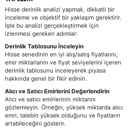
Hisse derinlik analizi yapmak, dikkatli bir
inceleme ve objektif bir yaklaşım gerektirir.
İşte bu analizi gerçekleştirmek için
izlenmesi gereken adımlar:
Derinlik Tablosunu İnceleyin
Hisse senedinin en iyi alış/satış fiyatlarını,
emir miktarlarını ve fiyat seviyelerini içeren
derinlik tablosunu inceleyerek piyasa
hakkında genel bir fikir edinin.
Alıcı ve Satıcı Emirlerini Değerlendirin
Alıcı ve satıcı emirlerinin miktarını
gözlemleyin. Örneğin, yüksek miktarda alıcı
emri, talebin yüksek olduğunu ve fiyatların
artabileceğini gösterir.