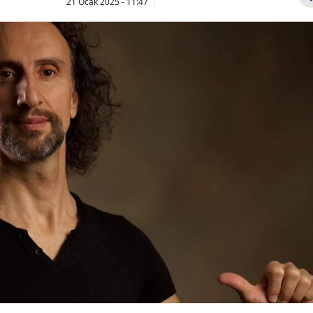
21 Ocak 2025 - 11:47