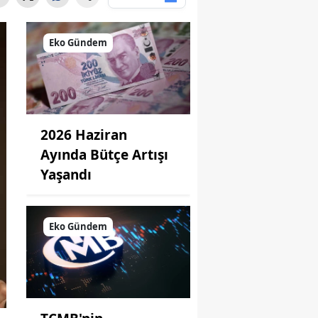
Eko Gündem
2026 Haziran
Ayında Bütçe Artışı
Yaşandı
Eko Gündem