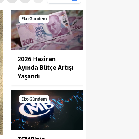
Eko Gündem
2026 Haziran
Ayında Bütçe Artışı
Yaşandı
Eko Gündem