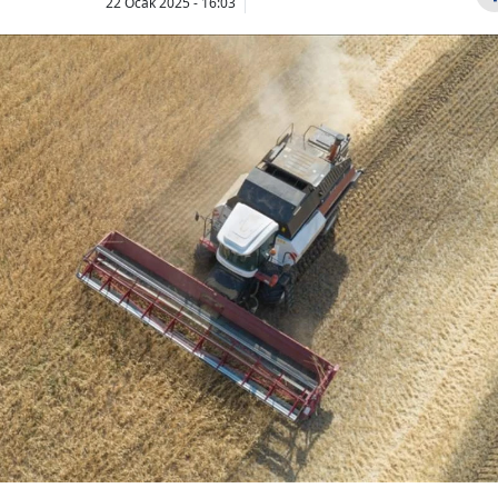
22 Ocak 2025 - 16:03