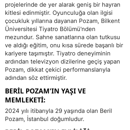
projelerinde de yer alarak geniş bir hayran
kitlesi edinmiştir. Oyunculuğa olan ilgisi
çocukluk yıllarına dayanan Pozam, Bilkent
Üniversitesi Tiyatro Bölümü'nden
mezundur. Sahne sanatlarına olan tutkusu
ve aldığı eğitim, onu kısa sürede başarılı bir
kariyere taşımıştır. Tiyatro deneyiminin
ardından televizyon dizilerine geçiş yapan
Pozam, dikkat çekici performanslarıyla
adından söz ettirmiştir.
BERIL POZAM'IN YAŞI VE
MEMLEKETI:
2024 yılı itibarıyla 29 yaşında olan Beril
Pozam, İstanbul doğumludur.