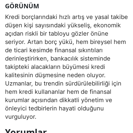
GÖRÜNÜM
Kredi borçlarındaki hızlı artış ve yasal takibe
düşen kişi sayısındaki yükseliş, ekonomik
açıdan riskli bir tabloyu gözler önüne
seriyor. Artan borç yükü, hem bireysel hem
de ticari kesimde finansal sıkıntıları
derinleştirirken, bankacılık sisteminde
takipteki alacakların büyümesi kredi
kalitesinin düşmesine neden oluyor.
Uzmanlar, bu trendin sürdürülebilirliği için
hem kredi kullananlar hem de finansal
kurumlar açısından dikkatli yönetim ve
önleyici tedbirlerin hayati olduğunu
vurguluyor.
Yorumlar