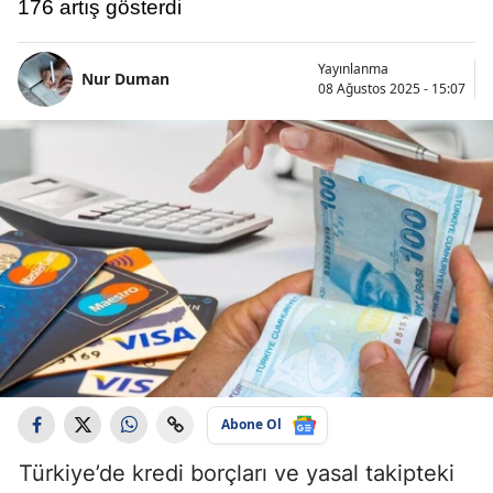
176 artış gösterdi
Yayınlanma
Nur Duman
08 Ağustos 2025 - 15:07
Abone Ol
Türkiye’de kredi borçları ve yasal takipteki