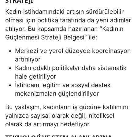
STRATEJI
Kadın istihdamındaki artışın sürdürülebilir
olması için politika tarafında da yeni adımlar
atılıyor. Bu kapsamda hazırlanan “Kadının
Güçlenmesi Strateji Belgesi” ile:
Merkezi ve yerel düzeyde koordinasyon
artırılıyor
Kadın odaklı politikalar daha sistematik
hale getiriliyor
İstihdam, eğitim ve sosyal destek
mekanizmaları güçlendiriliyor
Bu yaklaşım, kadınların iş gücüne katılımını
yalnızca sayısal olarak değil, niteliksel
olarak da artırmayı hedefliyor.