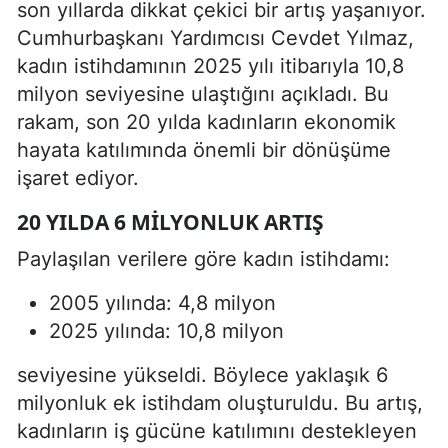
son yıllarda dikkat çekici bir artış yaşanıyor.
Cumhurbaşkanı Yardımcısı Cevdet Yılmaz,
kadın istihdamının 2025 yılı itibarıyla 10,8
milyon seviyesine ulaştığını açıkladı. Bu
rakam, son 20 yılda kadınların ekonomik
hayata katılımında önemli bir dönüşüme
işaret ediyor.
20 YILDA 6 MILYONLUK ARTIŞ
Paylaşılan verilere göre kadın istihdamı:
2005 yılında: 4,8 milyon
2025 yılında: 10,8 milyon
seviyesine yükseldi. Böylece yaklaşık 6
milyonluk ek istihdam oluşturuldu. Bu artış,
kadınların iş gücüne katılımını destekleyen