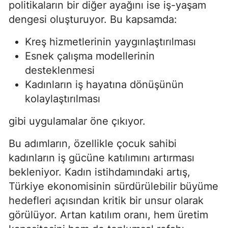
politikaların bir diğer ayağını ise iş-yaşam
dengesi oluşturuyor. Bu kapsamda:
Kreş hizmetlerinin yaygınlaştırılması
Esnek çalışma modellerinin
desteklenmesi
Kadınların iş hayatına dönüşünün
kolaylaştırılması
gibi uygulamalar öne çıkıyor.
Bu adımların, özellikle çocuk sahibi
kadınların iş gücüne katılımını artırması
bekleniyor. Kadın istihdamındaki artış,
Türkiye ekonomisinin sürdürülebilir büyüme
hedefleri açısından kritik bir unsur olarak
görülüyor. Artan katılım oranı, hem üretim