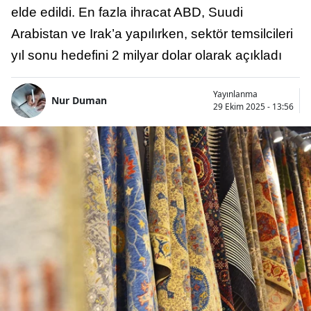
elde edildi. En fazla ihracat ABD, Suudi
Arabistan ve Irak’a yapılırken, sektör temsilcileri
yıl sonu hedefini 2 milyar dolar olarak açıkladı
Yayınlanma
Nur Duman
29 Ekim 2025 - 13:56