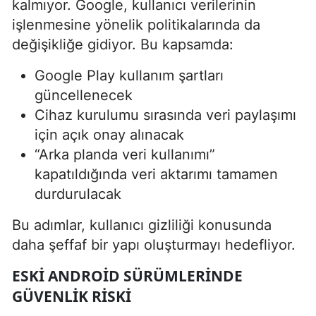
kalmıyor. Google, kullanıcı verilerinin
işlenmesine yönelik politikalarında da
değişikliğe gidiyor. Bu kapsamda:
Google Play kullanım şartları
güncellenecek
Cihaz kurulumu sırasında veri paylaşımı
için açık onay alınacak
“Arka planda veri kullanımı”
kapatıldığında veri aktarımı tamamen
durdurulacak
Bu adımlar, kullanıcı gizliliği konusunda
daha şeffaf bir yapı oluşturmayı hedefliyor.
ESKI ANDROID SÜRÜMLERINDE
GÜVENLIK RISKI