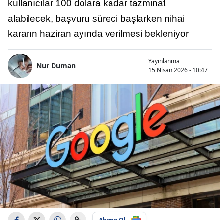
kullanıcılar 100 dolara kadar tazminat
alabilecek, başvuru süreci başlarken nihai
kararın haziran ayında verilmesi bekleniyor
Yayınlanma
Nur Duman
15 Nisan 2026 - 10:47
Abone Ol