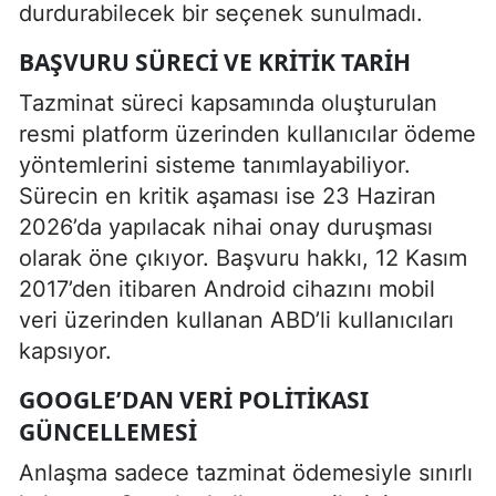
durdurabilecek bir seçenek sunulmadı.
BAŞVURU SÜRECI VE KRITIK TARIH
Tazminat süreci kapsamında oluşturulan
resmi platform üzerinden kullanıcılar ödeme
yöntemlerini sisteme tanımlayabiliyor.
Sürecin en kritik aşaması ise 23 Haziran
2026’da yapılacak nihai onay duruşması
olarak öne çıkıyor. Başvuru hakkı, 12 Kasım
2017’den itibaren Android cihazını mobil
veri üzerinden kullanan ABD’li kullanıcıları
kapsıyor.
GOOGLE’DAN VERI POLITIKASI
GÜNCELLEMESI
Anlaşma sadece tazminat ödemesiyle sınırlı