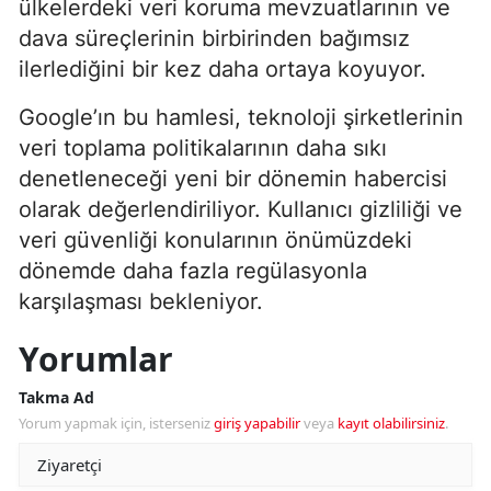
ülkelerdeki veri koruma mevzuatlarının ve
dava süreçlerinin birbirinden bağımsız
ilerlediğini bir kez daha ortaya koyuyor.
Google’ın bu hamlesi, teknoloji şirketlerinin
veri toplama politikalarının daha sıkı
denetleneceği yeni bir dönemin habercisi
olarak değerlendiriliyor. Kullanıcı gizliliği ve
veri güvenliği konularının önümüzdeki
dönemde daha fazla regülasyonla
karşılaşması bekleniyor.
Yorumlar
Takma Ad
Yorum yapmak için, isterseniz
giriş yapabilir
veya
kayıt olabilirsiniz
.