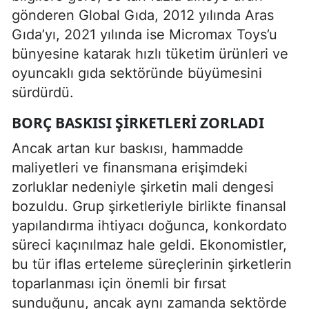
gönderen Global Gıda, 2012 yılında Aras
Gıda’yı, 2021 yılında ise Micromax Toys’u
bünyesine katarak hızlı tüketim ürünleri ve
oyuncaklı gıda sektöründe büyümesini
sürdürdü.
BORÇ BASKISI ŞIRKETLERI ZORLADI
Ancak artan kur baskısı, hammadde
maliyetleri ve finansmana erişimdeki
zorluklar nedeniyle şirketin mali dengesi
bozuldu. Grup şirketleriyle birlikte finansal
yapılandırma ihtiyacı doğunca, konkordato
süreci kaçınılmaz hale geldi. Ekonomistler,
bu tür iflas erteleme süreçlerinin şirketlerin
toparlanması için önemli bir fırsat
sunduğunu, ancak aynı zamanda sektörde