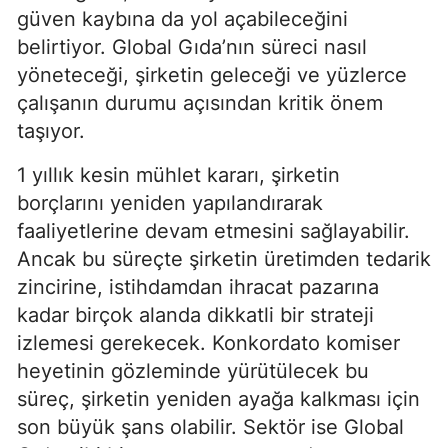
güven kaybına da yol açabileceğini
belirtiyor. Global Gıda’nın süreci nasıl
yöneteceği, şirketin geleceği ve yüzlerce
çalışanın durumu açısından kritik önem
taşıyor.
1 yıllık kesin mühlet kararı, şirketin
borçlarını yeniden yapılandırarak
faaliyetlerine devam etmesini sağlayabilir.
Ancak bu süreçte şirketin üretimden tedarik
zincirine, istihdamdan ihracat pazarına
kadar birçok alanda dikkatli bir strateji
izlemesi gerekecek. Konkordato komiser
heyetinin gözleminde yürütülecek bu
süreç, şirketin yeniden ayağa kalkması için
son büyük şans olabilir. Sektör ise Global