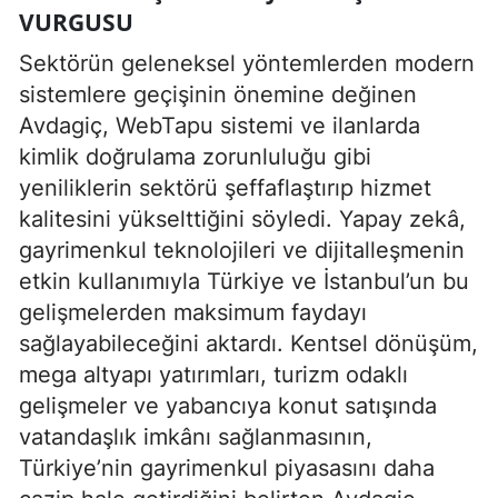
VURGUSU
Sektörün geleneksel yöntemlerden modern
sistemlere geçişinin önemine değinen
Avdagiç, WebTapu sistemi ve ilanlarda
kimlik doğrulama zorunluluğu gibi
yeniliklerin sektörü şeffaflaştırıp hizmet
kalitesini yükselttiğini söyledi. Yapay zekâ,
gayrimenkul teknolojileri ve dijitalleşmenin
etkin kullanımıyla Türkiye ve İstanbul’un bu
gelişmelerden maksimum faydayı
sağlayabileceğini aktardı. Kentsel dönüşüm,
mega altyapı yatırımları, turizm odaklı
gelişmeler ve yabancıya konut satışında
vatandaşlık imkânı sağlanmasının,
Türkiye’nin gayrimenkul piyasasını daha