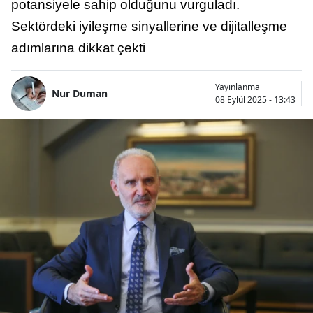
potansiyele sahip olduğunu vurguladı.
Sektördeki iyileşme sinyallerine ve dijitalleşme
adımlarına dikkat çekti
Yayınlanma
Nur Duman
08 Eylül 2025 - 13:43