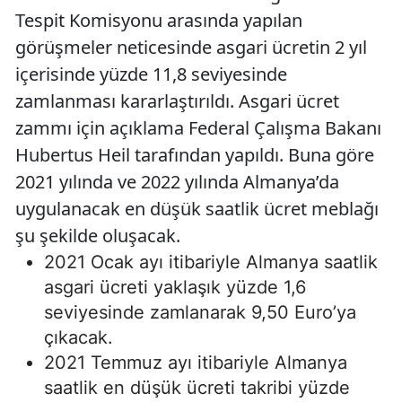
Tespit Komisyonu arasında yapılan
görüşmeler neticesinde asgari ücretin 2 yıl
içerisinde yüzde 11,8 seviyesinde
zamlanması kararlaştırıldı. Asgari ücret
zammı için açıklama Federal Çalışma Bakanı
Hubertus Heil tarafından yapıldı. Buna göre
2021 yılında ve 2022 yılında Almanya’da
uygulanacak en düşük saatlik ücret meblağı
şu şekilde oluşacak.
2021 Ocak ayı itibariyle Almanya saatlik
asgari ücreti yaklaşık yüzde 1,6
seviyesinde zamlanarak 9,50 Euro’ya
çıkacak.
2021 Temmuz ayı itibariyle Almanya
saatlik en düşük ücreti takribi yüzde