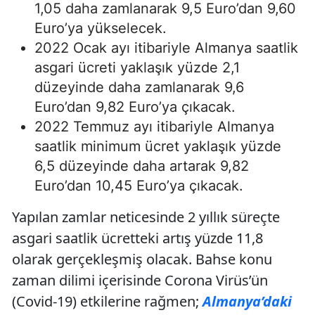
1,05 daha zamlanarak 9,5 Euro’dan 9,60
Euro’ya yükselecek.
2022 Ocak ayı itibariyle Almanya saatlik
asgari ücreti yaklaşık yüzde 2,1
düzeyinde daha zamlanarak 9,6
Euro’dan 9,82 Euro’ya çıkacak.
2022 Temmuz ayı itibariyle Almanya
saatlik minimum ücret yaklaşık yüzde
6,5 düzeyinde daha artarak 9,82
Euro’dan 10,45 Euro’ya çıkacak.
Yapılan zamlar neticesinde 2 yıllık süreçte
asgari saatlik ücretteki artış yüzde 11,8
olarak gerçekleşmiş olacak. Bahse konu
zaman dilimi içerisinde Corona Virüs’ün
(Covid-19) etkilerine rağmen;
Almanya’daki