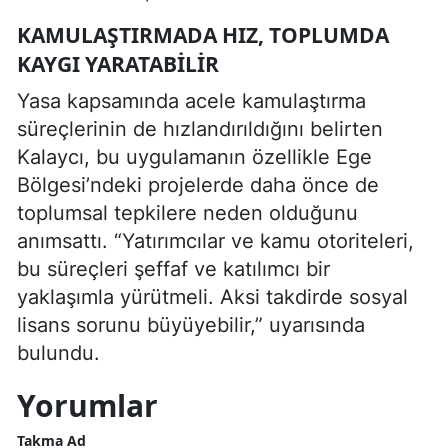
KAMULAŞTIRMADA HIZ, TOPLUMDA
KAYGI YARATABILIR
Yasa kapsamında acele kamulaştırma
süreçlerinin de hızlandırıldığını belirten
Kalaycı, bu uygulamanın özellikle Ege
Bölgesi’ndeki projelerde daha önce de
toplumsal tepkilere neden olduğunu
anımsattı. “Yatırımcılar ve kamu otoriteleri,
bu süreçleri şeffaf ve katılımcı bir
yaklaşımla yürütmeli. Aksi takdirde sosyal
lisans sorunu büyüyebilir,” uyarısında
bulundu.
Yorumlar
Takma Ad