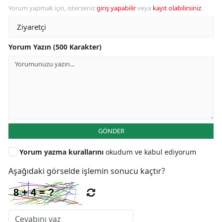
Yorum yapmak için, isterseniz
giriş yapabilir
veya
kayıt olabilirsiniz
.
Yorum Yazın (500 Karakter)
GÖNDER
Yorum yazma kurallarını
okudum ve kabul ediyorum
Aşağıdaki görselde işlemin sonucu kaçtır?