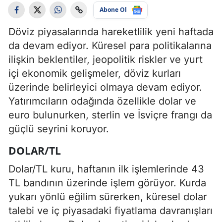
Abone Ol
Döviz piyasalarında hareketlilik yeni haftada
da devam ediyor. Küresel para politikalarına
ilişkin beklentiler, jeopolitik riskler ve yurt
içi ekonomik gelişmeler, döviz kurları
üzerinde belirleyici olmaya devam ediyor.
Yatırımcıların odağında özellikle dolar ve
euro bulunurken, sterlin ve İsviçre frangı da
güçlü seyrini koruyor.
DOLAR/TL
Dolar/TL kuru, haftanın ilk işlemlerinde 43
TL bandının üzerinde işlem görüyor. Kurda
yukarı yönlü eğilim sürerken, küresel dolar
talebi ve iç piyasadaki fiyatlama davranışları