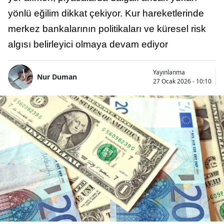
yönlü eğilim dikkat çekiyor. Kur hareketlerinde
merkez bankalarının politikaları ve küresel risk
algısı belirleyici olmaya devam ediyor
Yayınlanma
Nur Duman
27 Ocak 2026 - 10:10