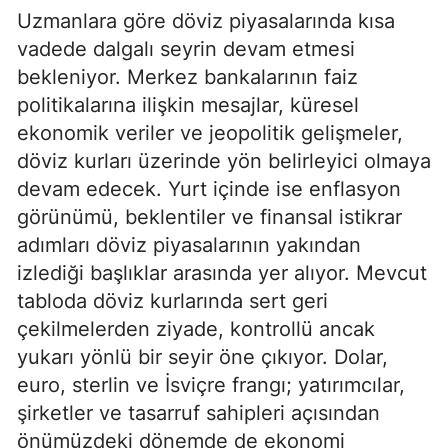
Uzmanlara göre döviz piyasalarında kısa
vadede dalgalı seyrin devam etmesi
bekleniyor. Merkez bankalarının faiz
politikalarına ilişkin mesajlar, küresel
ekonomik veriler ve jeopolitik gelişmeler,
döviz kurları üzerinde yön belirleyici olmaya
devam edecek. Yurt içinde ise enflasyon
görünümü, beklentiler ve finansal istikrar
adımları döviz piyasalarının yakından
izlediği başlıklar arasında yer alıyor. Mevcut
tabloda döviz kurlarında sert geri
çekilmelerden ziyade, kontrollü ancak
yukarı yönlü bir seyir öne çıkıyor. Dolar,
euro, sterlin ve İsviçre frangı; yatırımcılar,
şirketler ve tasarruf sahipleri açısından
önümüzdeki dönemde de ekonomi