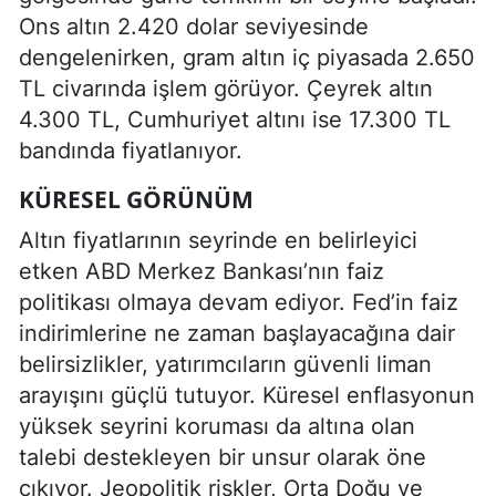
Ons altın 2.420 dolar seviyesinde
dengelenirken, gram altın iç piyasada 2.650
TL civarında işlem görüyor. Çeyrek altın
4.300 TL, Cumhuriyet altını ise 17.300 TL
bandında fiyatlanıyor.
KÜRESEL GÖRÜNÜM
Altın fiyatlarının seyrinde en belirleyici
etken ABD Merkez Bankası’nın faiz
politikası olmaya devam ediyor. Fed’in faiz
indirimlerine ne zaman başlayacağına dair
belirsizlikler, yatırımcıların güvenli liman
arayışını güçlü tutuyor. Küresel enflasyonun
yüksek seyrini koruması da altına olan
talebi destekleyen bir unsur olarak öne
çıkıyor. Jeopolitik riskler, Orta Doğu ve