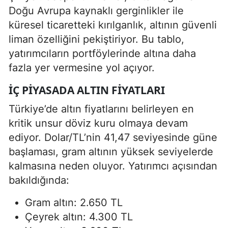
Doğu Avrupa kaynaklı gerginlikler ile
küresel ticaretteki kırılganlık, altının güvenli
liman özelliğini pekiştiriyor. Bu tablo,
yatırımcıların portföylerinde altına daha
fazla yer vermesine yol açıyor.
İÇ PIYASADA ALTIN FIYATLARI
Türkiye’de altın fiyatlarını belirleyen en
kritik unsur döviz kuru olmaya devam
ediyor. Dolar/TL’nin 41,47 seviyesinde güne
başlaması, gram altının yüksek seviyelerde
kalmasına neden oluyor. Yatırımcı açısından
bakıldığında:
Gram altın: 2.650 TL
Çeyrek altın: 4.300 TL