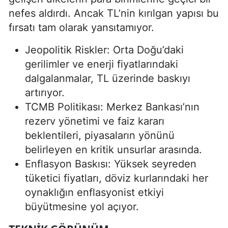
nefes aldırdı. Ancak TL’nin kırılgan yapısı bu
fırsatı tam olarak yansıtamıyor.
Jeopolitik Riskler: Orta Doğu’daki
gerilimler ve enerji fiyatlarındaki
dalgalanmalar, TL üzerinde baskıyı
artırıyor.
TCMB Politikası: Merkez Bankası’nın
rezerv yönetimi ve faiz kararı
beklentileri, piyasaların yönünü
belirleyen en kritik unsurlar arasında.
Enflasyon Baskısı: Yüksek seyreden
tüketici fiyatları, döviz kurlarındaki her
oynaklığın enflasyonist etkiyi
büyütmesine yol açıyor.