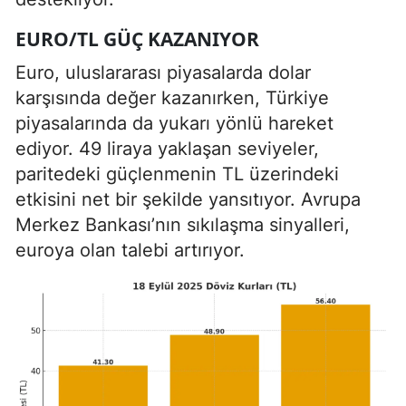
EURO/TL GÜÇ KAZANIYOR
Euro, uluslararası piyasalarda dolar
karşısında değer kazanırken, Türkiye
piyasalarında da yukarı yönlü hareket
ediyor. 49 liraya yaklaşan seviyeler,
paritedeki güçlenmenin TL üzerindeki
etkisini net bir şekilde yansıtıyor. Avrupa
Merkez Bankası’nın sıkılaşma sinyalleri,
euroya olan talebi artırıyor.