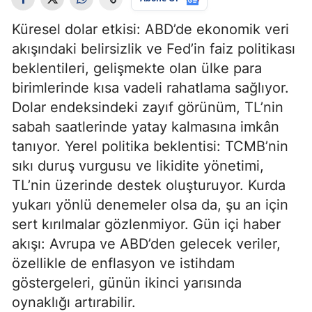
Küresel dolar etkisi: ABD’de ekonomik veri
akışındaki belirsizlik ve Fed’in faiz politikası
beklentileri, gelişmekte olan ülke para
birimlerinde kısa vadeli rahatlama sağlıyor.
Dolar endeksindeki zayıf görünüm, TL’nin
sabah saatlerinde yatay kalmasına imkân
tanıyor. Yerel politika beklentisi: TCMB’nin
sıkı duruş vurgusu ve likidite yönetimi,
TL’nin üzerinde destek oluşturuyor. Kurda
yukarı yönlü denemeler olsa da, şu an için
sert kırılmalar gözlenmiyor. Gün içi haber
akışı: Avrupa ve ABD’den gelecek veriler,
özellikle de enflasyon ve istihdam
göstergeleri, günün ikinci yarısında
oynaklığı artırabilir.