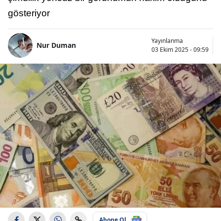
gösteriyor
Yayınlanma
Nur Duman
03 Ekim 2025 - 09:59
Abone Ol