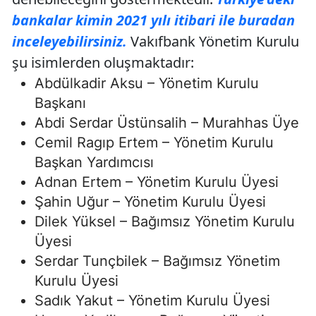
bankalar kimin 2021 yılı itibari ile buradan
inceleyebilirsiniz.
Vakıfbank Yönetim Kurulu
şu isimlerden oluşmaktadır:
Abdülkadir Aksu – Yönetim Kurulu
Başkanı
Abdi Serdar Üstünsalih – Murahhas Üye
Cemil Ragıp Ertem – Yönetim Kurulu
Başkan Yardımcısı
Adnan Ertem – Yönetim Kurulu Üyesi
Şahin Uğur – Yönetim Kurulu Üyesi
Dilek Yüksel – Bağımsız Yönetim Kurulu
Üyesi
Serdar Tunçbilek – Bağımsız Yönetim
Kurulu Üyesi
Sadık Yakut – Yönetim Kurulu Üyesi