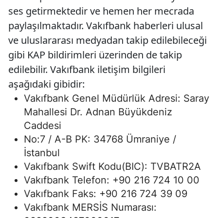
ses getirmektedir ve hemen her mecrada
paylaşılmaktadır. Vakıfbank haberleri ulusal
ve uluslararası medyadan takip edilebileceği
gibi KAP bildirimleri üzerinden de takip
edilebilir. Vakıfbank iletişim bilgileri
aşağıdaki gibidir:
Vakıfbank Genel Müdürlük Adresi: Saray
Mahallesi Dr. Adnan Büyükdeniz
Caddesi
No:7 / A-B PK: 34768 Ümraniye /
İstanbul
Vakıfbank Swift Kodu(BIC): TVBATR2A
Vakıfbank Telefon: +90 216 724 10 00
Vakıfbank Faks: +90 216 724 39 09
Vakıfbank MERSİS Numarası: