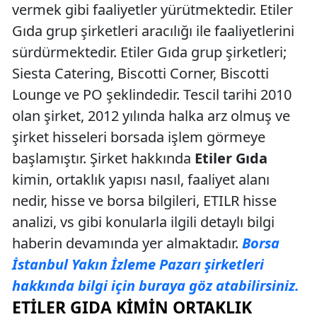
vermek gibi faaliyetler yürütmektedir. Etiler
Gıda grup şirketleri aracılığı ile faaliyetlerini
sürdürmektedir. Etiler Gıda grup şirketleri;
Siesta Catering, Biscotti Corner, Biscotti
Lounge ve PO şeklindedir. Tescil tarihi 2010
olan şirket, 2012 yılında halka arz olmuş ve
şirket hisseleri borsada işlem görmeye
başlamıştır. Şirket hakkında
Etiler Gıda
kimin, ortaklık yapısı nasıl, faaliyet alanı
nedir, hisse ve borsa bilgileri, ETILR hisse
analizi, vs gibi konularla ilgili detaylı bilgi
haberin devamında yer almaktadır.
Borsa
İstanbul Yakın İzleme Pazarı şirketleri
hakkında bilgi için buraya göz atabilirsiniz.
ETILER GIDA KIMIN ORTAKLIK