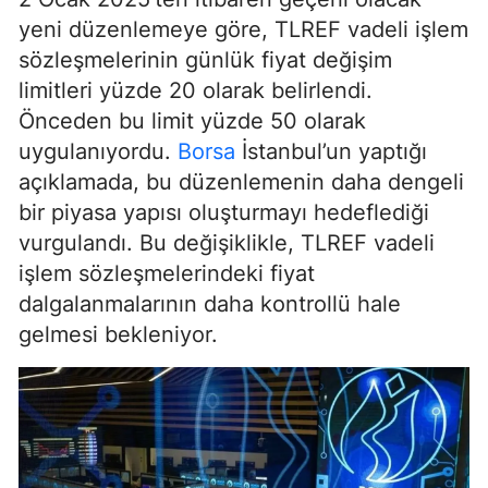
yeni düzenlemeye göre, TLREF vadeli işlem
sözleşmelerinin günlük fiyat değişim
limitleri yüzde 20 olarak belirlendi.
Önceden bu limit yüzde 50 olarak
uygulanıyordu.
Borsa
İstanbul’un yaptığı
açıklamada, bu düzenlemenin daha dengeli
bir piyasa yapısı oluşturmayı hedeflediği
vurgulandı. Bu değişiklikle, TLREF vadeli
işlem sözleşmelerindeki fiyat
dalgalanmalarının daha kontrollü hale
gelmesi bekleniyor.