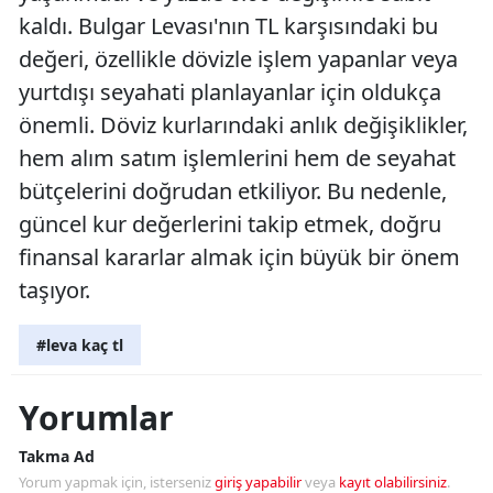
kaldı. Bulgar Levası'nın TL karşısındaki bu
değeri, özellikle dövizle işlem yapanlar veya
yurtdışı seyahati planlayanlar için oldukça
önemli. Döviz kurlarındaki anlık değişiklikler,
hem alım satım işlemlerini hem de seyahat
bütçelerini doğrudan etkiliyor. Bu nedenle,
güncel kur değerlerini takip etmek, doğru
finansal kararlar almak için büyük bir önem
taşıyor.
#leva kaç tl
Yorumlar
Takma Ad
Yorum yapmak için, isterseniz
giriş yapabilir
veya
kayıt olabilirsiniz
.