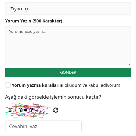
Yorum Yazın (500 Karakter)
GÖNDER
Yorum yazma kurallarını
okudum ve kabul ediyorum
Aşağıdaki görselde işlemin sonucu kaçtır?