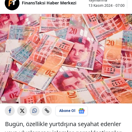
Yayınlanma
FinansTaksi Haber Merkezi
13 Kasım 2024 - 07:00
Abone Ol
Bugün, özellikle yurtdışına seyahat edenler