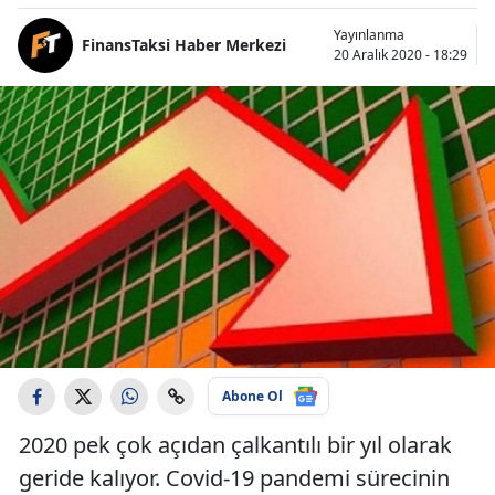
Yayınlanma
FinansTaksi Haber Merkezi
20 Aralık 2020 - 18:29
Abone Ol
2020 pek çok açıdan çalkantılı bir yıl olarak
geride kalıyor. Covid-19 pandemi sürecinin