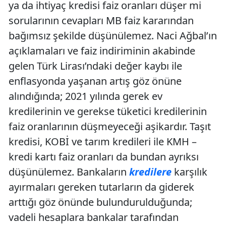
ya da ihtiyaç kredisi faiz oranları düşer mi
sorularının cevapları MB faiz kararından
bağımsız şekilde düşünülemez. Naci Ağbal’ın
açıklamaları ve faiz indiriminin akabinde
gelen Türk Lirası’ndaki değer kaybı ile
enflasyonda yaşanan artış göz önüne
alındığında; 2021 yılında gerek ev
kredilerinin ve gerekse tüketici kredilerinin
faiz oranlarının düşmeyeceği aşikardır. Taşıt
kredisi, KOBİ ve tarım kredileri ile KMH –
kredi kartı faiz oranları da bundan ayrıksı
düşünülemez. Bankaların
kredilere
karşılık
ayırmaları gereken tutarların da giderek
arttığı göz önünde bulundurulduğunda;
vadeli hesaplara bankalar tarafından