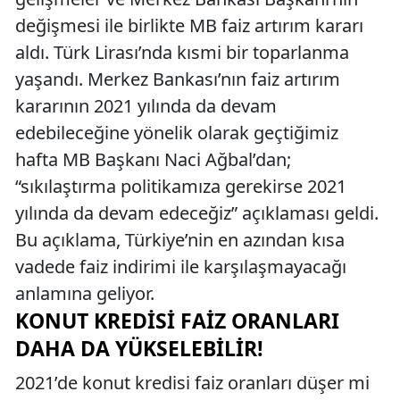
değişmesi ile birlikte MB faiz artırım kararı
aldı. Türk Lirası’nda kısmi bir toparlanma
yaşandı. Merkez Bankası’nın faiz artırım
kararının 2021 yılında da devam
edebileceğine yönelik olarak geçtiğimiz
hafta MB Başkanı Naci Ağbal’dan;
“sıkılaştırma politikamıza gerekirse 2021
yılında da devam edeceğiz” açıklaması geldi.
Bu açıklama, Türkiye’nin en azından kısa
vadede faiz indirimi ile karşılaşmayacağı
anlamına geliyor.
KONUT KREDISI FAIZ ORANLARI
DAHA DA YÜKSELEBILIR!
2021’de konut kredisi faiz oranları düşer mi