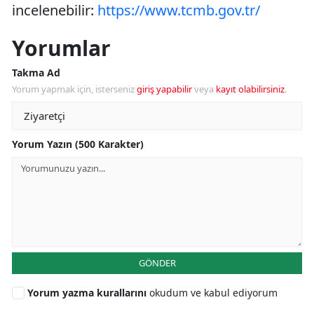
incelenebilir:
https://www.tcmb.gov.tr/
Yorumlar
Takma Ad
Yorum yapmak için, isterseniz
giriş yapabilir
veya
kayıt olabilirsiniz
.
Yorum Yazın (500 Karakter)
GÖNDER
Yorum yazma kurallarını
okudum ve kabul ediyorum