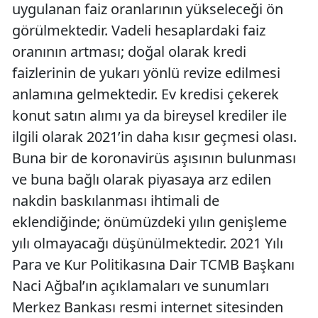
uygulanan faiz oranlarının yükseleceği ön
görülmektedir. Vadeli hesaplardaki faiz
oranının artması; doğal olarak kredi
faizlerinin de yukarı yönlü revize edilmesi
anlamına gelmektedir. Ev kredisi çekerek
konut satın alımı ya da bireysel krediler ile
ilgili olarak 2021’in daha kısır geçmesi olası.
Buna bir de koronavirüs aşısının bulunması
ve buna bağlı olarak piyasaya arz edilen
nakdin baskılanması ihtimali de
eklendiğinde; önümüzdeki yılın genişleme
yılı olmayacağı düşünülmektedir. 2021 Yılı
Para ve Kur Politikasına Dair TCMB Başkanı
Naci Ağbal’ın açıklamaları ve sunumları
Merkez Bankası resmi internet sitesinden