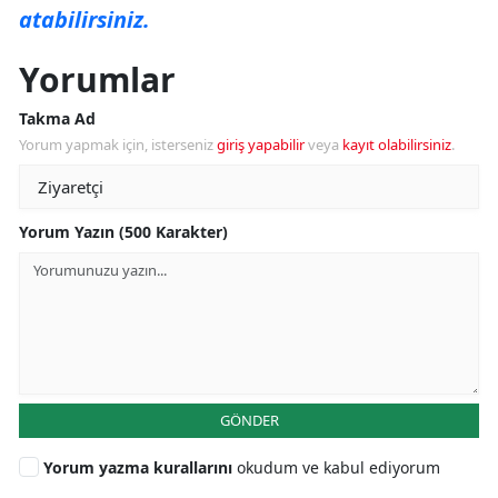
atabilirsiniz.
Yorumlar
Takma Ad
Yorum yapmak için, isterseniz
giriş yapabilir
veya
kayıt olabilirsiniz
.
Yorum Yazın (500 Karakter)
GÖNDER
Yorum yazma kurallarını
okudum ve kabul ediyorum