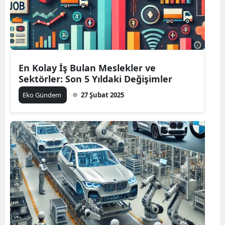
En Kolay İş Bulan Meslekler ve
Sektörler: Son 5 Yıldaki Değişimler
Eko Gündem
27 Şubat 2025