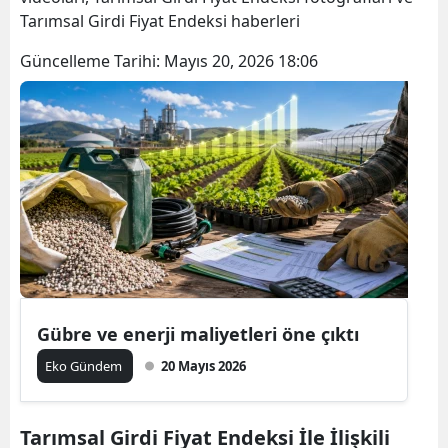
Tarımsal Girdi Fiyat Endeksi haberleri
Güncelleme Tarihi:
Mayıs 20, 2026 18:06
Gübre ve enerji maliyetleri öne çıktı
Eko Gündem
20 Mayıs 2026
Tarımsal Girdi Fiyat Endeksi İle İlişkili