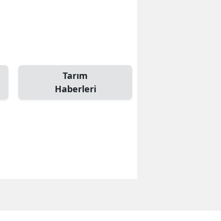
Tarım
Haberleri