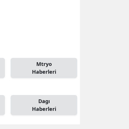
Mtryo
Haberleri
Dagı
Haberleri