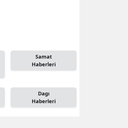
Samat
Haberleri
Dagı
Haberleri