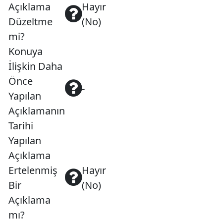
Açıklama
Hayır
Düzeltme
(No)
mi?
Konuya
İlişkin Daha
Önce
-
Yapılan
Açıklamanın
Tarihi
Yapılan
Açıklama
Ertelenmiş
Hayır
Bir
(No)
Açıklama
mı?