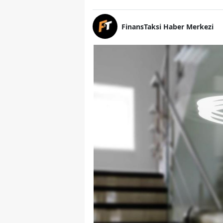
FinansTaksi Haber Merkezi