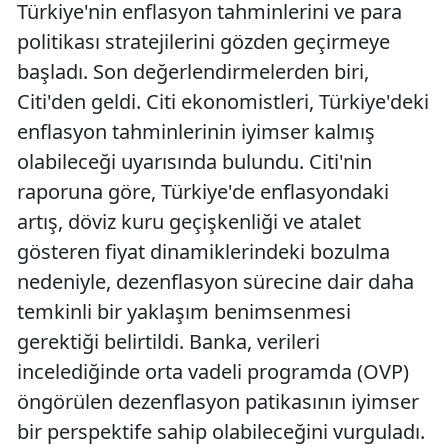
Türkiye'nin enflasyon tahminlerini ve para
politikası stratejilerini gözden geçirmeye
başladı. Son değerlendirmelerden biri,
Citi'den geldi. Citi ekonomistleri, Türkiye'deki
enflasyon tahminlerinin iyimser kalmış
olabileceği uyarısında bulundu. Citi'nin
raporuna göre, Türkiye'de enflasyondaki
artış, döviz kuru geçişkenliği ve atalet
gösteren fiyat dinamiklerindeki bozulma
nedeniyle, dezenflasyon sürecine dair daha
temkinli bir yaklaşım benimsenmesi
gerektiği belirtildi. Banka, verileri
incelediğinde orta vadeli programda (OVP)
öngörülen dezenflasyon patikasının iyimser
bir perspektife sahip olabileceğini vurguladı.