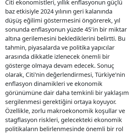
Citi ekonomistleri, yıllık enflasyonun güçlü
baz etkisiyle 2024 yılının geri kalanında
düşüş eğilimi göstermesini öngörerek, yıl
sonunda enflasyonun yüzde 45'in bir miktar
altına gerilemesini beklediklerini belirtti. Bu
tahmin, piyasalarda ve politika yapıcılar
arasında dikkatle izlenecek önemli bir
gösterge olmaya devam edecek. Sonuç
olarak, Citi'nin değerlendirmesi, Türkiye'nin
enflasyon dinamikleri ve ekonomik
görünümüne dair daha temkinli bir yaklaşım
sergilenmesi gerektiğini ortaya koyuyor.
Özellikle, zorlu makroekonomik koşullar ve
stagflasyon riskleri, gelecekteki ekonomik
politikaların belirlenmesinde önemli bir rol