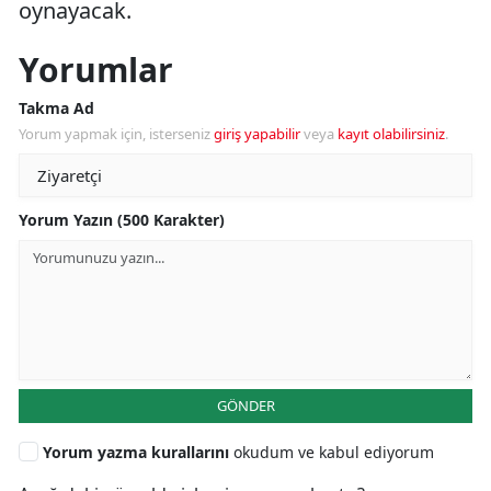
oynayacak.
Yorumlar
Takma Ad
Yorum yapmak için, isterseniz
giriş yapabilir
veya
kayıt olabilirsiniz
.
Yorum Yazın (500 Karakter)
GÖNDER
Yorum yazma kurallarını
okudum ve kabul ediyorum