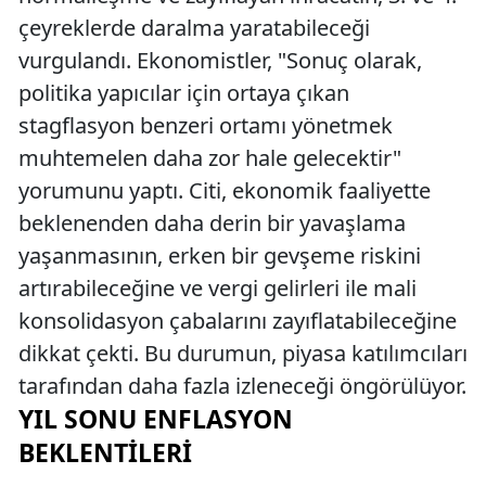
çeyreklerde daralma yaratabileceği
vurgulandı. Ekonomistler, "Sonuç olarak,
politika yapıcılar için ortaya çıkan
stagflasyon benzeri ortamı yönetmek
muhtemelen daha zor hale gelecektir"
yorumunu yaptı. Citi, ekonomik faaliyette
beklenenden daha derin bir yavaşlama
yaşanmasının, erken bir gevşeme riskini
artırabileceğine ve vergi gelirleri ile mali
konsolidasyon çabalarını zayıflatabileceğine
dikkat çekti. Bu durumun, piyasa katılımcıları
tarafından daha fazla izleneceği öngörülüyor.
YIL SONU ENFLASYON
BEKLENTILERI