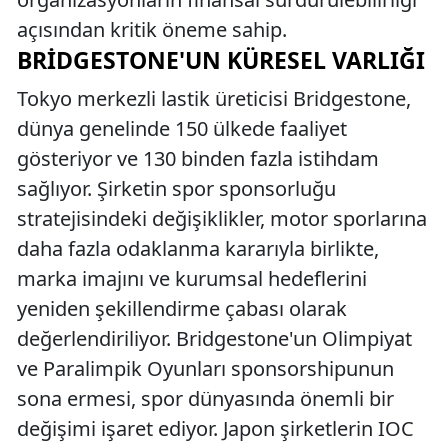
açısından kritik öneme sahip.
BRIDGESTONE'UN KÜRESEL VARLIĞI
Tokyo merkezli lastik üreticisi Bridgestone,
dünya genelinde 150 ülkede faaliyet
gösteriyor ve 130 binden fazla istihdam
sağlıyor. Şirketin spor sponsorluğu
stratejisindeki değişiklikler, motor sporlarına
daha fazla odaklanma kararıyla birlikte,
marka imajını ve kurumsal hedeflerini
yeniden şekillendirme çabası olarak
değerlendiriliyor. Bridgestone'un Olimpiyat
ve Paralimpik Oyunları sponsorshipunun
sona ermesi, spor dünyasında önemli bir
değişimi işaret ediyor. Japon şirketlerin IOC