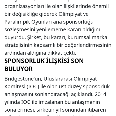
organizasyonları ile olan ilişkilerinde önemli
bir değişikliğe giderek Olimpiyat ve
Paralimpik Oyunları ana sponsorluğu
sözleşmesini yenilememe kararı aldığını
duyurdu. Şirket, bu kararı, kurumsal marka
stratejisinin kapsamlı bir değerlendirmesinin
ardından aldığına dikkat çekti.
SPONSORLUK İLIŞKISI SON
BULUYOR
Bridgestone'un, Uluslararası Olimpiyat
Komitesi (IOC) ile olan üst düzey sponsorluk
anlaşmasını sonlandıracağı açıklandı. 2014
yılında IOC ile imzalanan bu anlaşmanın
sona ermesi, şirketin yıl sonundan itibaren